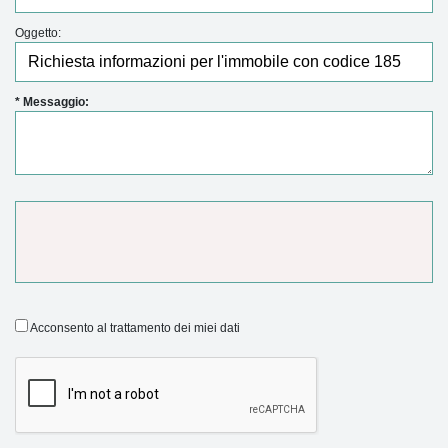
Oggetto:
* Messaggio:
Acconsento al trattamento dei miei dati