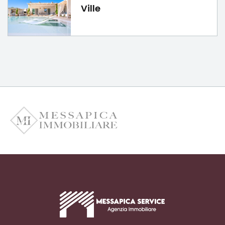
Ville