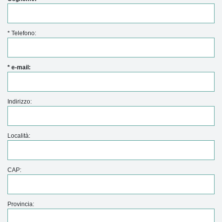
* Telefono:
* e-mail:
Indirizzo:
Località:
CAP:
Provincia: