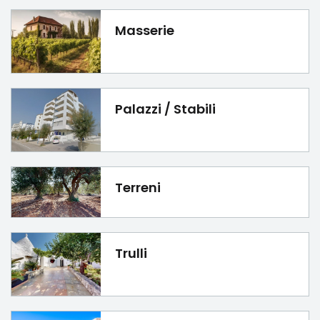
Masserie
Palazzi / Stabili
Terreni
Trulli