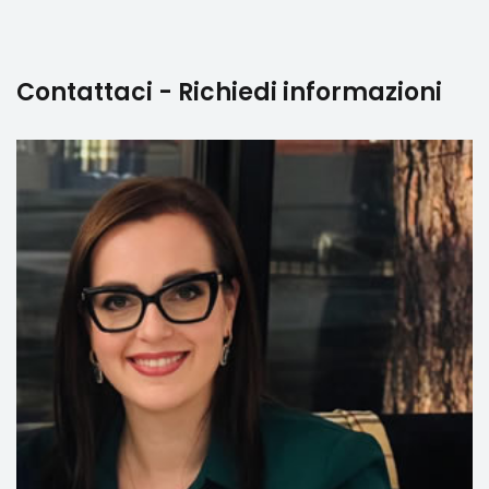
Contattaci - Richiedi informazioni