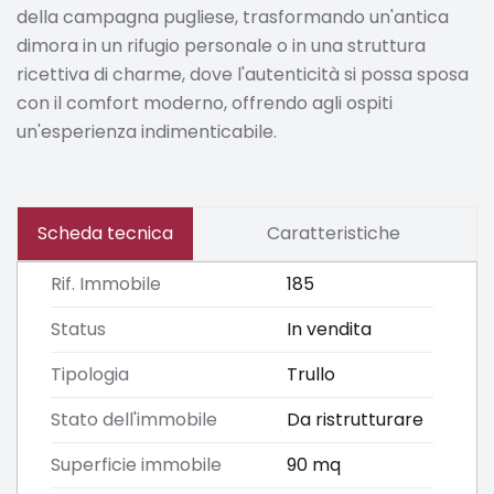
della campagna pugliese, trasformando un'antica
dimora in un rifugio personale o in una struttura
ricettiva di charme, dove l'autenticità si possa sposa
con il comfort moderno, offrendo agli ospiti
un'esperienza indimenticabile.
Scheda tecnica
Caratteristiche
Rif. Immobile
185
Status
In vendita
Tipologia
Trullo
Stato dell'immobile
Da ristrutturare
Superficie immobile
90 mq