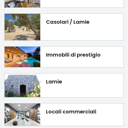
Casolari / Lamie
Immobili di prestigio
Lamie
Locali commerciali