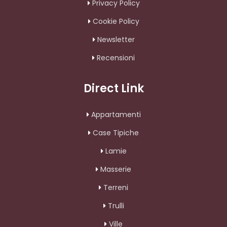
Privacy Policy
Cookie Policy
Newsletter
Recensioni
Direct Link
Appartamenti
Case Tipiche
Lamie
Masserie
Terreni
Trulli
Ville