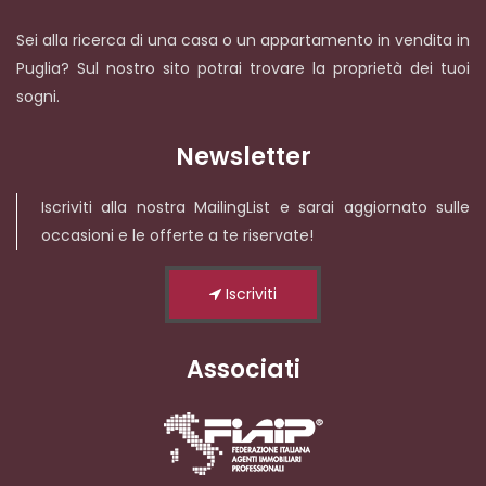
Sei alla ricerca di una casa o un appartamento in vendita in
Puglia? Sul nostro sito potrai trovare la proprietà dei tuoi
sogni.
Newsletter
Iscriviti alla nostra MailingList e sarai aggiornato sulle
occasioni e le offerte a te riservate!
Iscriviti
Associati