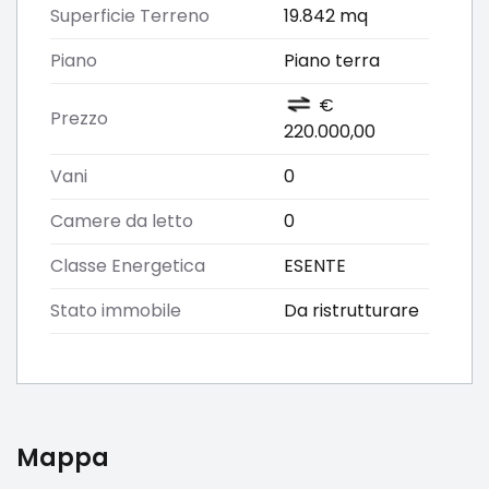
Superficie Terreno
19.842 mq
Piano
Piano terra
€
Prezzo
220.000,00
Vani
0
Camere da letto
0
Classe Energetica
ESENTE
Stato immobile
Da ristrutturare
Mappa