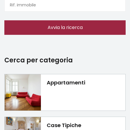
Avvia la ricerca
Cerca per categoria
Appartamenti
Case Tipiche