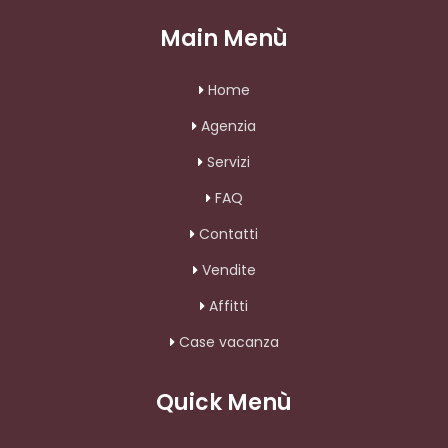
Main Menù
Home
Agenzia
Servizi
FAQ
Contatti
Vendite
Affitti
Case vacanza
Quick Menù